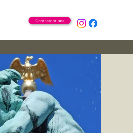
Contacteer ons