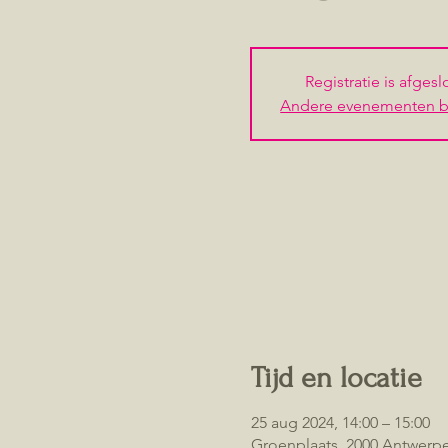
Registratie is afges
Andere evenementen b
Tijd en locatie
25 aug 2024, 14:00 – 15:00
Groenplaats, 2000 Antwerpen