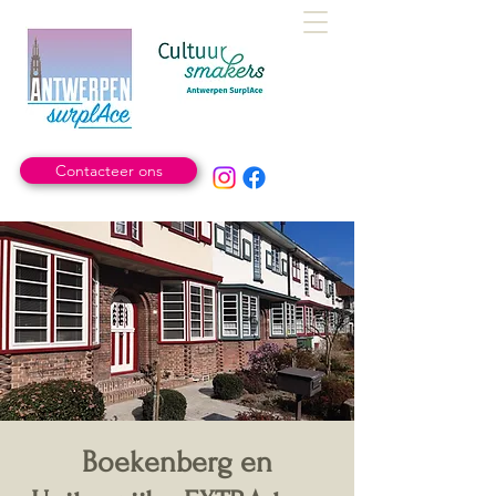
Contacteer ons
Boekenberg en