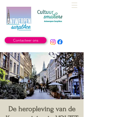
Contacteer ons
De heropleving van de