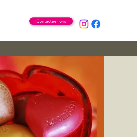
Contacteer ons