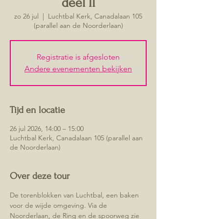
deel II
zo 26 jul
  |  
Luchtbal Kerk, Canadalaan 105
(parallel aan de Noorderlaan)
Registratie is afgesloten
Andere evenementen bekijken
Tijd en locatie
26 jul 2026, 14:00 – 15:00
Luchtbal Kerk, Canadalaan 105 (parallel aan
de Noorderlaan)
Over deze tour
De torenblokken van Luchtbal, een baken 
voor de wijde omgeving. Via de 
Noorderlaan, de Ring en de spoorweg zie 