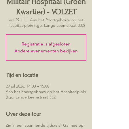
Militair Hospitaal (Groen
Kwartier) - VOLZET
wo 29 jul
  |  
Aan het Poortgebouw op het
Hospitaalplein (tgo. Lange Leemstraat 332)
Registratie is afgesloten
Andere evenementen bekijken
Tijd en locatie
29 jul 2026, 14:00 – 15:00
Aan het Poortgebouw op het Hospitaalplein
(tgo. Lange Leemstraat 332)
Over deze tour
Zin in een spannende tijdsreis? Ga mee op 