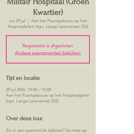
Militair Hospitaal (Groen
Kwartier)
wo 29 jul
  |  
Aan het Poortgebouw op het
Hospitaalplein (tgo. Lange Leemstraat 332)
Registratie is afgesloten
Andere evenementen bekijken
Tijd en locatie
29 jul 2026, 14:00 – 15:00
Aan het Poortgebouw op het Hospitaalplein
(tgo. Lange Leemstraat 332)
Over deze tour
Zin in een spannende tijdsreis? Ga mee op 