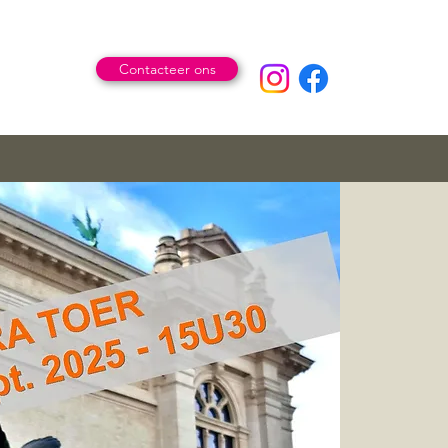
Contacteer ons