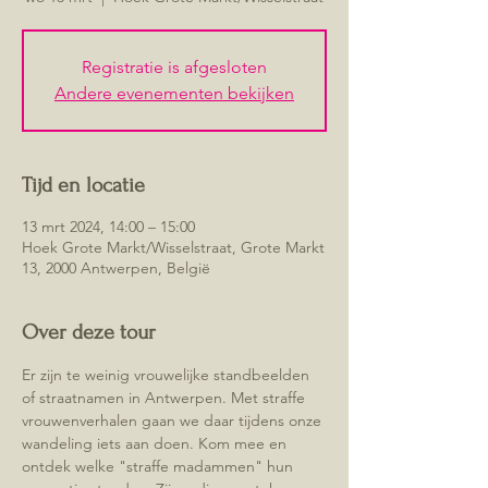
Registratie is afgesloten
Andere evenementen bekijken
Tijd en locatie
13 mrt 2024, 14:00 – 15:00
Hoek Grote Markt/Wisselstraat, Grote Markt
13, 2000 Antwerpen, België
Over deze tour
Er zijn te weinig vrouwelijke standbeelden 
of straatnamen in Antwerpen. Met straffe 
vrouwenverhalen gaan we daar tijdens onze 
wandeling iets aan doen. Kom mee en 
ontdek welke "straffe madammen" hun 