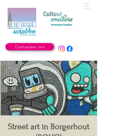
Contacteer ons
Street art in Borgerhout