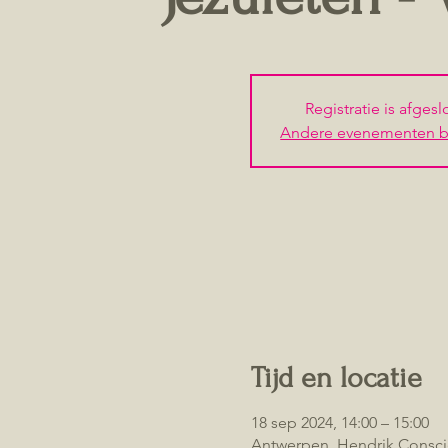
Registratie is afges
Andere evenementen b
Tijd en locatie
18 sep 2024, 14:00 – 15:00
Antwerpen, Hendrik Consci