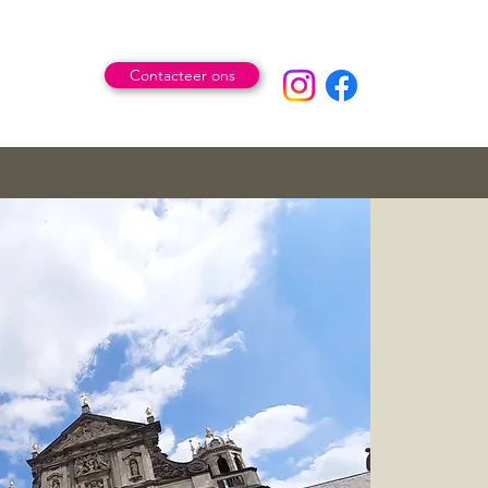
Contacteer ons