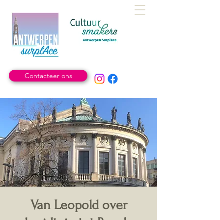
Contacteer ons
Van Leopold over