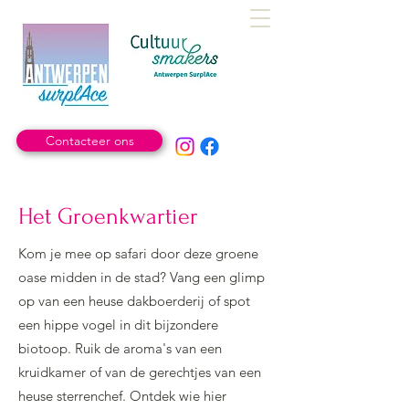
Contacteer ons
Het Groenkwartier
Kom je mee op safari door deze groene
oase midden in de stad? Vang een glimp
op van een heuse dakboerderij of spot
een hippe vogel in dit bijzondere
biotoop. Ruik de aroma's van een
kruidkamer of van de gerechtjes van een
heuse sterrenchef. Ontdek wie hier