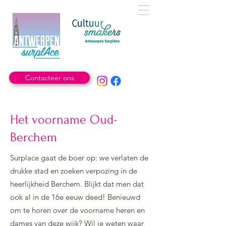
Contacteer ons
Het voorname Oud-
Berchem
Surplace gaat de boer op: we verlaten de
drukke stad en zoeken verpozing in de
heerlijkheid Berchem. Blijkt dat men dat
ook al in de 16e eeuw deed! Benieuwd
om te horen over de voorname heren en
dames van deze wijk? Wil je weten waar