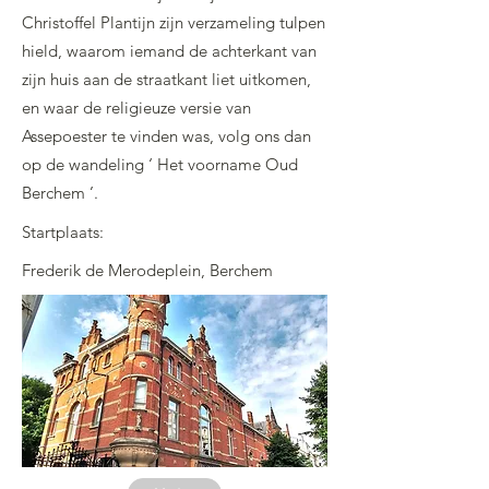
Christoffel Plantijn zijn verzameling tulpen
hield, waarom iemand de achterkant van
zijn huis aan de straatkant liet uitkomen,
en waar de religieuze versie van
Assepoester te vinden was, volg ons dan
op de wandeling ‘ Het voorname Oud
Berchem ’.
Startplaats:
Frederik de Merodeplein, Berchem