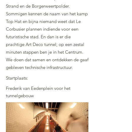
Strand en de Borgerweertpolder.
Sommigen kennen de naam van het kamp
Top Hat en bijna niemand weet dat Le
Corbusier plannen indiende voor een
futuristische stad. En dan is er die
prachtige Art Deco tunnel; op een zestal
minuten stappen ben je in het Centrum.
We doen dat samen en ontdekken de gaaf
gebleven technische infrastructuur.
Startplaats:
Frederik van Eedenplein voor het
tunnelgebouw