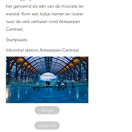
het geroemd als één van de mooiste ter
wereld. Kom een kijkje nemen en luister
naar de vele verhalen rond Antwerpen
Centraal.
Startplaats:
Inkomhal station Antwerpen-Centraal
Vorige
Volgende