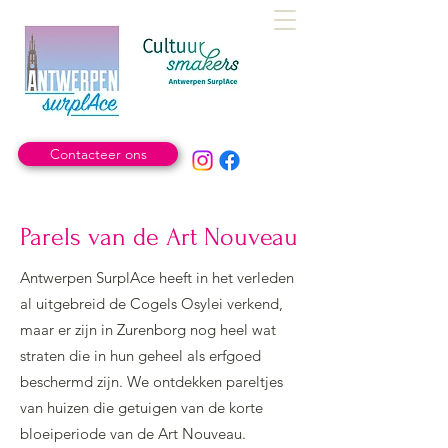
Contacteer ons
Parels van de Art Nouveau
Antwerpen SurplAce heeft in het verleden
al uitgebreid de Cogels Osylei verkend,
maar er zijn in Zurenborg nog heel wat
straten die in hun geheel als erfgoed
beschermd zijn. We ontdekken pareltjes
van huizen die getuigen van de korte
bloeiperiode van de Art Nouveau.