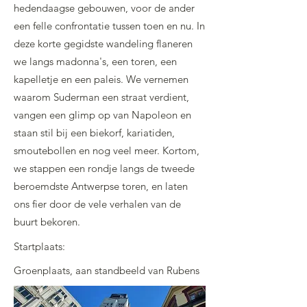
hedendaagse gebouwen, voor de ander
een felle confrontatie tussen toen en nu. In
deze korte gegidste wandeling flaneren
we langs madonna's, een toren, een
kapelletje en een paleis. We vernemen
waarom Suderman een straat verdient,
vangen een glimp op van Napoleon en
staan stil bij een biekorf, kariatiden,
smoutebollen en nog veel meer. Kortom,
we stappen een rondje langs de tweede
beroemdste Antwerpse toren, en laten
ons fier door de vele verhalen van de
buurt bekoren.
Startplaats:
Groenplaats, aan standbeeld van Rubens