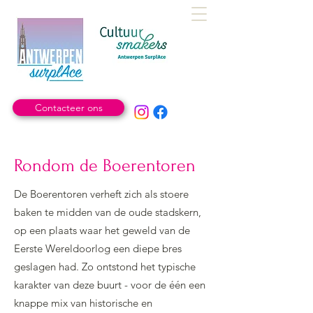
Contacteer ons
Rondom de Boerentoren
De Boerentoren verheft zich als stoere
baken te midden van de oude stadskern,
op een plaats waar het geweld van de
Eerste Wereldoorlog een diepe bres
geslagen had. Zo ontstond het typische
karakter van deze buurt - voor de één een
knappe mix van historische en