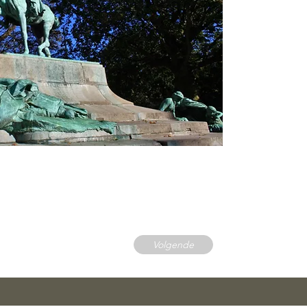
Volgende