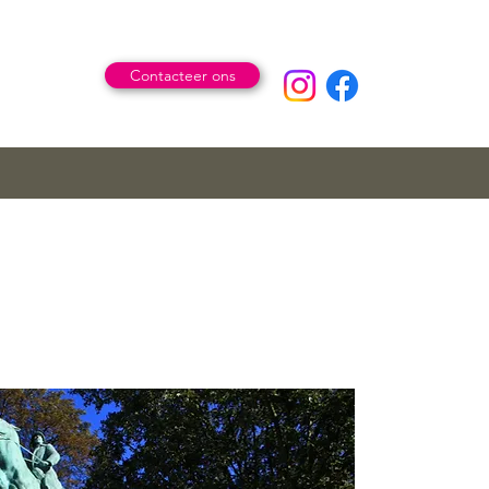
Contacteer ons