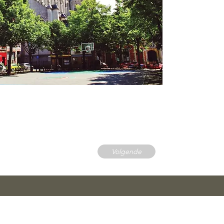
Volgende