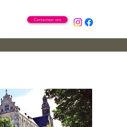
Contacteer ons