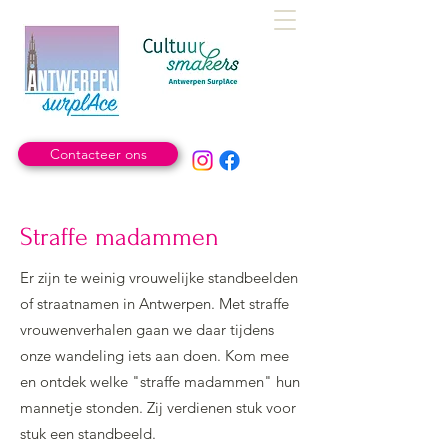
Contacteer ons
Straffe madammen
Er zijn te weinig vrouwelijke standbeelden
of straatnamen in Antwerpen. Met straffe
vrouwenverhalen gaan we daar tijdens
onze wandeling iets aan doen. Kom mee
en ontdek welke "straffe madammen" hun
mannetje stonden. Zij verdienen stuk voor
stuk een standbeeld.