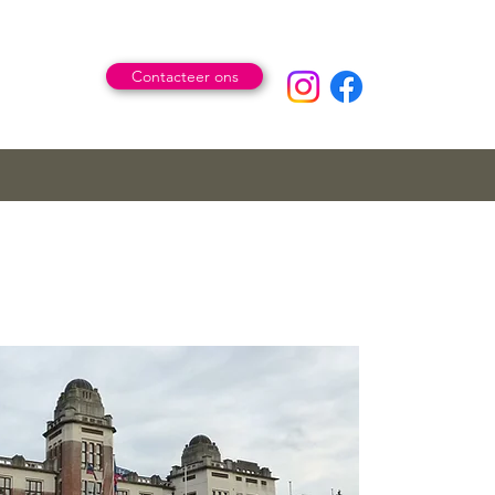
Contacteer ons