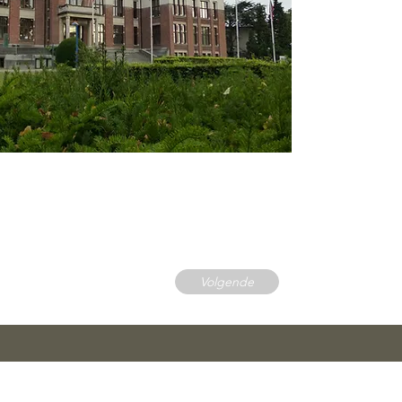
Volgende