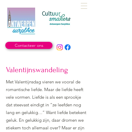
Contacteer ons
Valentijnswandeling
Met Valentijnsdag vieren we vooral de
romantische liefde. Maar de liefde heeft
vele vormen. Liefde is als een sprookje
dat steevast eindigt in “ze leefden nog
lang en gelukkig…” Want liefde betekent
geluk. En gelukkig zijn, daar dromen we
stiekem toch allemaal over? Maar er zijn