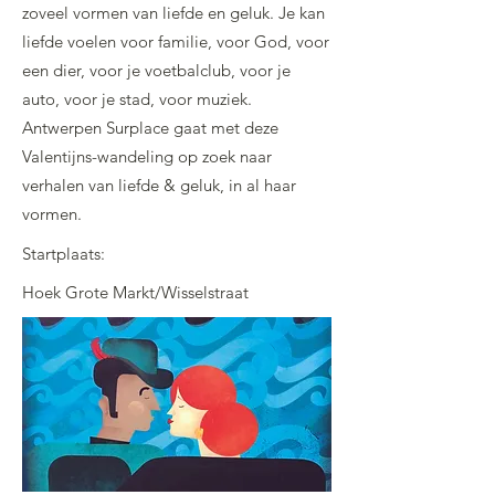
zoveel vormen van liefde en geluk. Je kan
liefde voelen voor familie, voor God, voor
een dier, voor je voetbalclub, voor je
auto, voor je stad, voor muziek.
Antwerpen Surplace gaat met deze
Valentijns-wandeling op zoek naar
verhalen van liefde & geluk, in al haar
vormen.
Startplaats:
Hoek Grote Markt/Wisselstraat